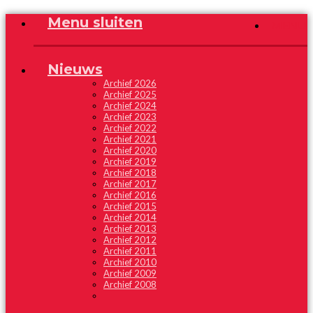
Menu sluiten
MENU
Nieuws
Archief 2026
Archief 2025
Archief 2024
Archief 2023
Archief 2022
Archief 2021
Archief 2020
Archief 2019
Archief 2018
Archief 2017
Archief 2016
Archief 2015
Archief 2014
Archief 2013
Archief 2012
Archief 2011
Archief 2010
Archief 2009
Archief 2008