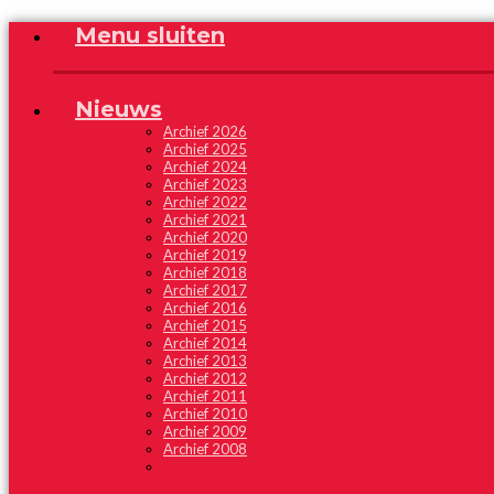
Menu sluiten
Nieuws
Archief 2026
Archief 2025
Archief 2024
Archief 2023
Archief 2022
Archief 2021
Archief 2020
Archief 2019
Archief 2018
Archief 2017
Archief 2016
Archief 2015
Archief 2014
Archief 2013
Archief 2012
Archief 2011
Archief 2010
Archief 2009
Archief 2008